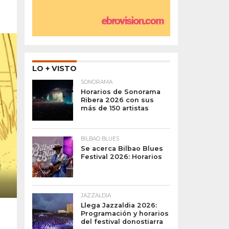
LO + VISTO
SONORAMA
Horarios de Sonorama
Ribera 2026 con sus
más de 150 artistas
BILBAO BLUES
Se acerca Bilbao Blues
Festival 2026: Horarios
JAZZALDIA
Llega Jazzaldia 2026:
Programación y horarios
del festival donostiarra