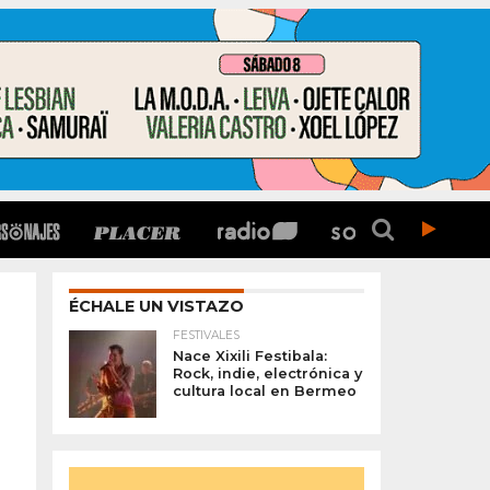
ÉCHALE UN VISTAZO
FESTIVALES
Nace Xixili Festibala:
Rock, indie, electrónica y
cultura local en Bermeo