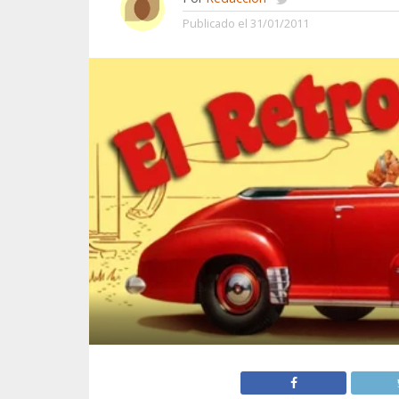
Publicado el
31/01/2011