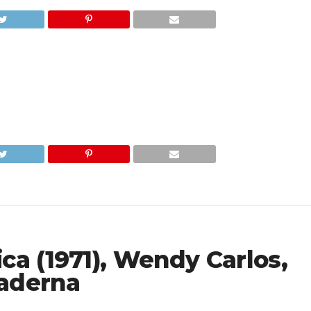
ca (1971), Wendy Carlos,
aderna