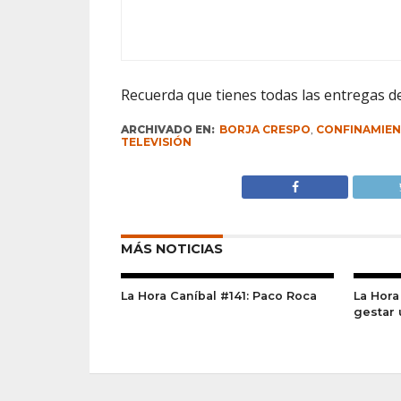
Recuerda que tienes todas las entregas d
ARCHIVADO EN:
BORJA CRESPO
,
CONFINAMIE
TELEVISIÓN
MÁS NOTICIAS
La Hora Caníbal #141: Paco Roca
La Hora
gestar 