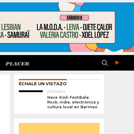
ÉCHALE UN VISTAZO
FESTIVALES
Nace Xixili Festibala:
Rock, indie, electrónica y
cultura local en Bermeo