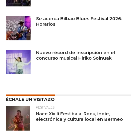
Se acerca Bilbao Blues Festival 2026:
Horarios
Nuevo récord de inscripción en el
concurso musical Hiriko Soinuak
ÉCHALE UN VISTAZO
FESTIVALES
Nace Xixili Festibala: Rock, indie,
electrónica y cultura local en Bermeo