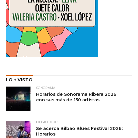
LO + VISTO
SONORAMA
Horarios de Sonorama Ribera 2026
con sus más de 150 artistas
BILBAO BLUES
Se acerca Bilbao Blues Festival 2026:
Horarios