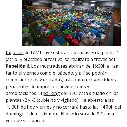
taquillas
de BIME Live estarán ubicadas en la planta 1
(atrio) y el acceso al festival se realizará a través del
Pabellón 6
. Los mostradores abrirán de 16:00h a 1am
tanto el viernes como el sábado, y allí se podrán
comprar bonos y entradas, así como recoger tickets
pendientes de impresión, invitaciones y
acreditaciones. El
parking
del BEC! está situado en las
plantas -2 y -3 (cubierto y vigilado). Ha abierto a las
10.00h de hoy viernes y no cerrará hasta las 14.00h del
domingo 1 de noviembre. El precio será de 8 € cada
vez que se aparque.