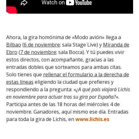
Ahora, la gira homónima de «Modo avión» llega a
Bilbao
(
6 de noviembre
; sala Stage Live) y
Miranda de
Ebro
(
7 de noviembre
; sala Bocca
). Y tú puedes vivir
estos directos, con acompañante, gracias a las
entradas dobles que sorteamos para ambas citas.
Solo tienes que
rellenar el formulario a la derecha de
estas líneas
eligiendo la ciudad que prefieres y
respondiendo a la pregunta: «
¿A qué país viajará Lichis
en noviembre para actuar tras su gira por España?
«.
Participa antes de las 18 horas del miércoles 4 de
noviembre. Ganadores, aquí mismo ese día. Entradas
para toda la gira de Lichis, en
www.lichis.es