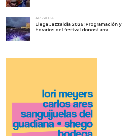
JAZZALDIA
Llega Jazzaldia 2026: Programación y
horarios del festival donostiarra