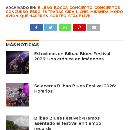
ARCHIVADO EN:
BILBAO
,
BOCCA
,
CONCIERTO
,
CONCIERTOS
,
CONCURSO
,
EBRO
,
ENTRADAS
,
GIRA
,
LICHIS
,
MIRANDA
,
MODO
AVIÓN
,
QUÉ HACER EN
,
SORTEO
,
STAGE LIVE
MÁS NOTICIAS
Estuvimos en Bilbao Blues Festival
2026: Una crónica en imágenes
Se acerca Bilbao Blues Festival 2026:
Horarios
Bilbao Blues Festival: «Hemos
asentado el festival en tiempo
récord»