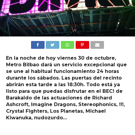
En la noche de hoy viernes 30 de octubre,
Metro Bilbao dará un servicio excepcional que
se une al habitual funcionamiento 24 horas
durante los sábados. Las puertas del recinto
abrirán esta tarde a las 18:30h. Todo está ya
listo para que puedas disfrutar en el BEC! de
Barakaldo de las actuaciones de Richard
Ashcroft, Imagine Dragons, Stereophonics, !!!,
Crystal Fighters, Los Planetas, Michael
Kiwanuka, nudozurdo…