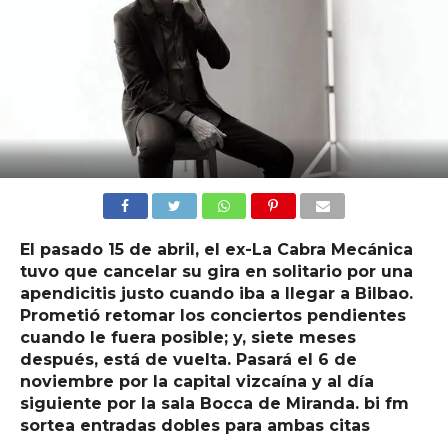
El pasado 15 de abril, el ex-La Cabra Mecánica
tuvo que cancelar su gira en solitario por una
apendicitis justo cuando iba a llegar a Bilbao.
Prometió retomar los conciertos pendientes
cuando le fuera posible; y, siete meses
después, está de vuelta. Pasará el 6 de
noviembre por la capital vizcaína y al día
siguiente por la sala Bocca de Miranda. bi fm
sortea entradas dobles para ambas citas