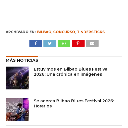
ARCHIVADO EN:
BILBAO
,
CONCURSO
,
TINDERSTICKS
MÁS NOTICIAS
Estuvimos en Bilbao Blues Festival
2026: Una crónica en imágenes
Se acerca Bilbao Blues Festival 2026:
Horarios