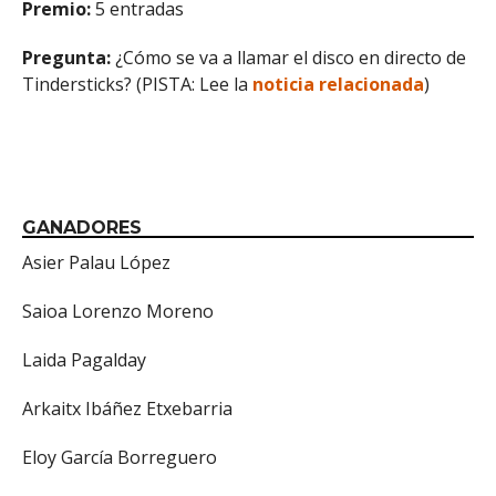
Premio:
5 entradas
Pregunta:
¿Cómo se va a llamar el disco en directo de
Tindersticks? (PISTA: Lee la
noticia relacionada
)
GANADORES
Asier Palau López
Saioa Lorenzo Moreno
Laida Pagalday
Arkaitx Ibáñez Etxebarria
Eloy García Borreguero