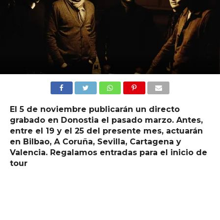
El 5 de noviembre publicarán un directo
grabado en Donostia el pasado marzo. Antes,
entre el 19 y el 25 del presente mes, actuarán
en Bilbao, A Coruña, Sevilla, Cartagena y
Valencia. Regalamos entradas para el inicio de
tour