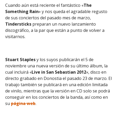
Cuando aún está reciente el fantástico «
The
Something Rain
» y nos queda el agradable regusto
de sus conciertos del pasado mes de marzo,
Tindersticks
preparan un nuevo lanzamiento
discográfico, a la par que están a punto de volver a
visitarnos.
Stuart Staples
y los suyos publicarán el 5 de
noviembre una nueva versión de su último álbum, la
cual incluirá «
Live in San Sebastian 2012
«, disco en
directo grabado en Donostia el pasado 23 de marzo. El
trabajo también se publicará en una edición limitada
de vinilo, mientras que la versión en CD solo se podrá
conseguir en los conciertos de la banda, así como en
su
página web
.