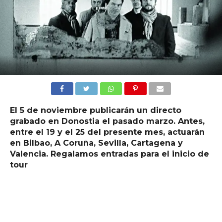
El 5 de noviembre publicarán un directo
grabado en Donostia el pasado marzo. Antes,
entre el 19 y el 25 del presente mes, actuarán
en Bilbao, A Coruña, Sevilla, Cartagena y
Valencia. Regalamos entradas para el inicio de
tour