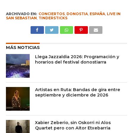
ARCHIVADO EN:
CONCIERTOS
,
DONOSTIA
,
ESPAÑA
,
LIVE IN
SAN SEBASTIAN
,
TINDERSTICKS
MÁS NOTICIAS
Llega Jazzaldia 2026: Programación y
horarios del festival donostiarra
Artistas en Ruta: Bandas de gira entre
septiembre y diciembre de 2026
Xabier Zeberio, sin Oskorri ni Alos
Quartet pero con Aitor Etxebarria