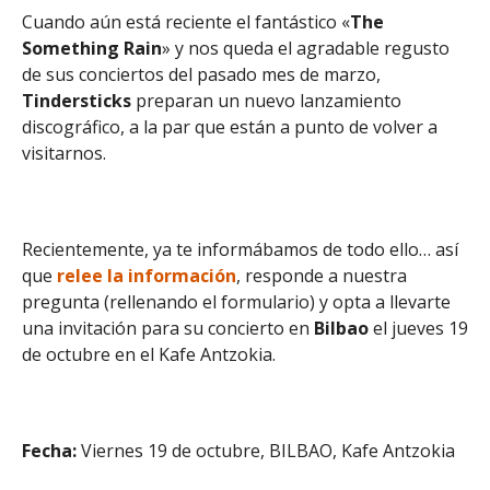
Cuando aún está reciente el fantástico «
The
Something Rain
» y nos queda el agradable regusto
de sus conciertos del pasado mes de marzo,
Tindersticks
preparan un nuevo lanzamiento
discográfico, a la par que están a punto de volver a
visitarnos.
Recientemente, ya te informábamos de todo ello… así
que
relee la información
, responde a nuestra
pregunta (rellenando el formulario) y opta a llevarte
una invitación para su concierto en
Bilbao
el jueves 19
de octubre en el Kafe Antzokia.
Fecha:
Viernes 19 de octubre, BILBAO, Kafe Antzokia