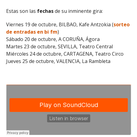
Estas son las
fechas
de su inminente gira:
Viernes 19 de octubre, BILBAO, Kafe Antzokia (
sorteo
de entradas en bi fm
)
Sábado 20 de octubre, A CORUÑA, Ágora
Martes 23 de octubre, SEVILLA, Teatro Central
Miércoles 24 de octubre, CARTAGENA, Teatro Circo
Jueves 25 de octubre, VALENCIA, La Rambleta