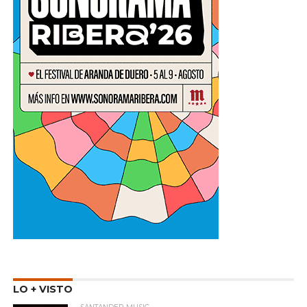
LO + VISTO