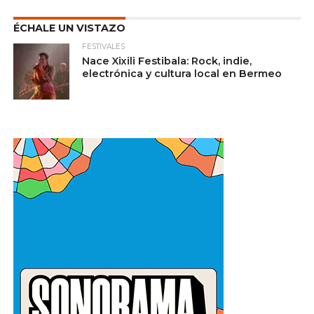
ÉCHALE UN VISTAZO
FESTIVALES
Nace Xixili Festibala: Rock, indie,
electrónica y cultura local en Bermeo