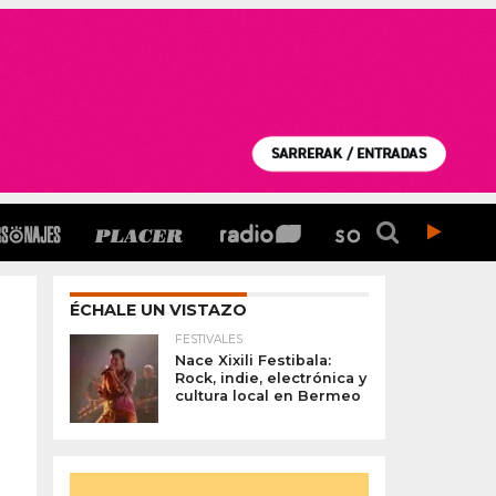
ÉCHALE UN VISTAZO
FESTIVALES
Nace Xixili Festibala:
Rock, indie, electrónica y
cultura local en Bermeo