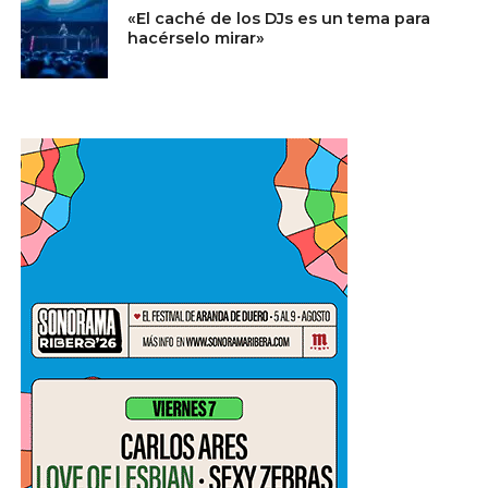
«El caché de los DJs es un tema para
hacérselo mirar»