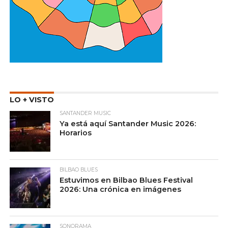
LO + VISTO
SANTANDER MUSIC
Ya está aquí Santander Music 2026:
Horarios
BILBAO BLUES
Estuvimos en Bilbao Blues Festival
2026: Una crónica en imágenes
SONORAMA