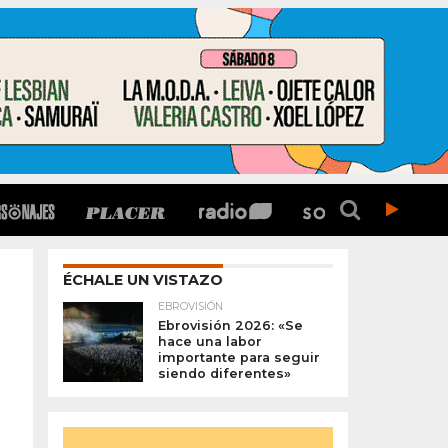
ÉCHALE UN VISTAZO
EBROVISIÓN
Ebrovisión 2026: «Se
hace una labor
importante para seguir
siendo diferentes»