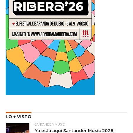
LO + VISTO
SANTANDER MUSIC
Ya está aquí Santander Music 2026: