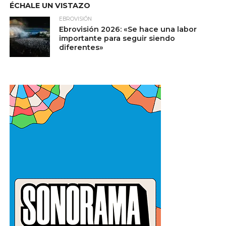
ÉCHALE UN VISTAZO
EBROVISIÓN
Ebrovisión 2026: «Se hace una labor
importante para seguir siendo
diferentes»