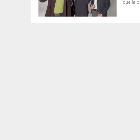
que la b