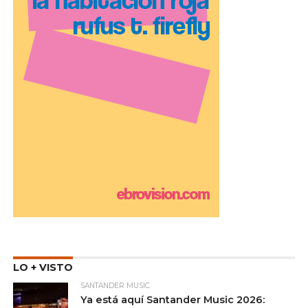
LO + VISTO
SANTANDER MUSIC
Ya está aquí Santander Music 2026: