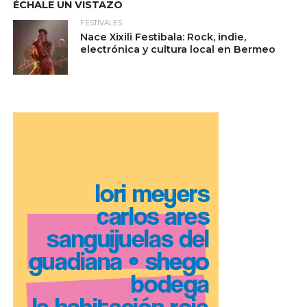
ÉCHALE UN VISTAZO
FESTIVALES
Nace Xixili Festibala: Rock, indie,
electrónica y cultura local en Bermeo