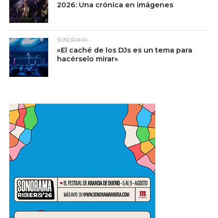
2026: Una crónica en imágenes
SONORAMA
«El caché de los DJs es un tema para
hacérselo mirar»