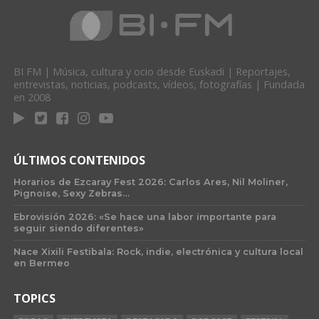
BI FM | Música, cultura y ocio desde Euskadi | Reportajes,
entrevistas, noticias, podcasts, vídeos, fotografías | Fundada
en 2008
ÚLTIMOS CONTENIDOS
Horarios de Ezcaray Fest 2026: Carlos Ares, Nil Moliner,
Pignoise, Sexy Zebras…
Ebrovisión 2026: «Se hace una labor importante para
seguir siendo diferentes»
Nace Xixili Festibala: Rock, indie, electrónica y cultura local
en Bermeo
TOPICS