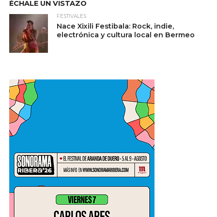
ÉCHALE UN VISTAZO
FESTIVALES
Nace Xixili Festibala: Rock, indie,
electrónica y cultura local en Bermeo