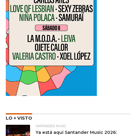
LO + VISTO
SANTANDER MUSIC
Ya está aquí Santander Music 2026: