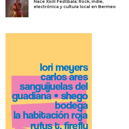
Nace Xixili Festibala: Rock, indie,
electrónica y cultura local en Bermeo