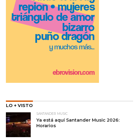
LO + VISTO
SANTANDER MUSIC
Ya está aquí Santander Music 2026:
Horarios