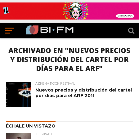
ARCHIVADO EN "NUEVOS PRECIOS
Y DISTRIBUCIÓN DEL CARTEL POR
DÍAS PARA EL ARF"
AZKENA ROCK FESTIVAL
Nuevos precios y distribución del cartel
por días para el ARF 2011
ÉCHALE UN VISTAZO
FESTIVALES