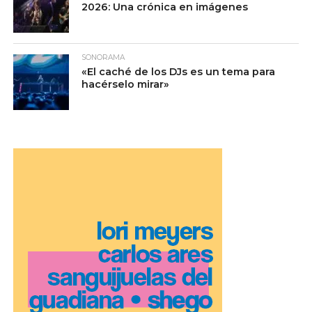
2026: Una crónica en imágenes
SONORAMA
«El caché de los DJs es un tema para
hacérselo mirar»