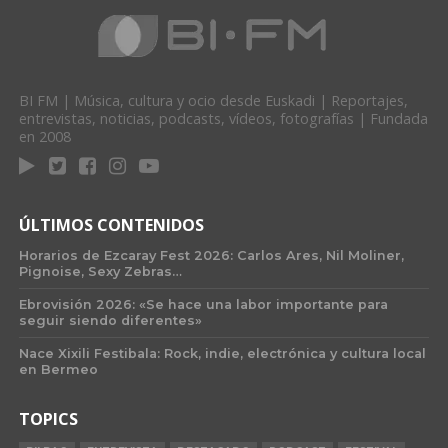
BI FM | Música, cultura y ocio desde Euskadi | Reportajes,
entrevistas, noticias, podcasts, vídeos, fotografías | Fundada
en 2008
ÚLTIMOS CONTENIDOS
Horarios de Ezcaray Fest 2026: Carlos Ares, Nil Moliner,
Pignoise, Sexy Zebras…
Ebrovisión 2026: «Se hace una labor importante para
seguir siendo diferentes»
Nace Xixili Festibala: Rock, indie, electrónica y cultura local
en Bermeo
TOPICS