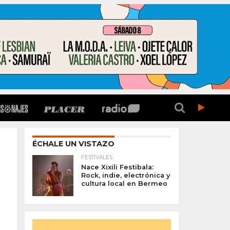
ÉCHALE UN VISTAZO
FESTIVALES
Nace Xixili Festibala:
Rock, indie, electrónica y
cultura local en Bermeo