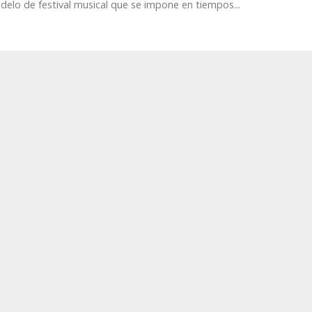
delo de festival musical que se impone en tiempos...