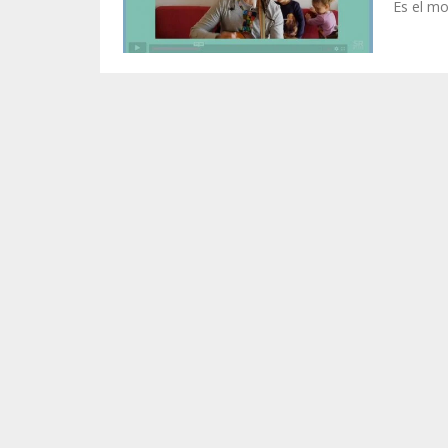
Es el mo