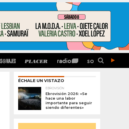
ÉCHALE UN VISTAZO
EBROVISIÓN
Ebrovisión 2026: «Se
hace una labor
importante para seguir
siendo diferentes»