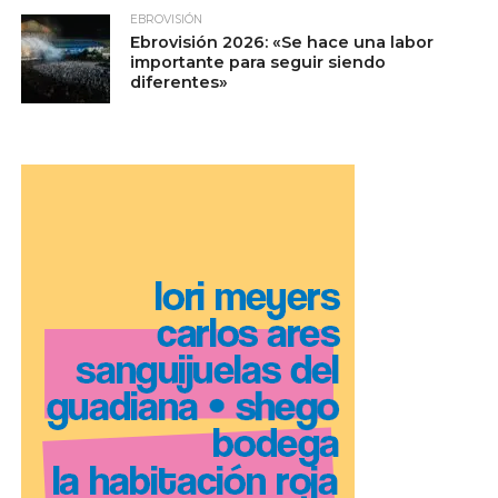
EBROVISIÓN
Ebrovisión 2026: «Se hace una labor
importante para seguir siendo
diferentes»