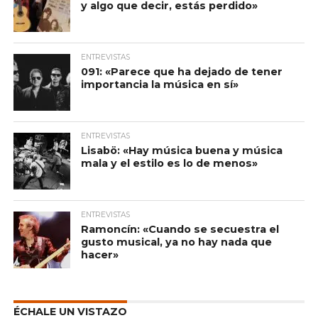
y algo que decir, estás perdido»
ENTREVISTAS
091: «Parece que ha dejado de tener
importancia la música en sí»
ENTREVISTAS
Lisabö: «Hay música buena y música
mala y el estilo es lo de menos»
ENTREVISTAS
Ramoncín: «Cuando se secuestra el
gusto musical, ya no hay nada que
hacer»
ÉCHALE UN VISTAZO