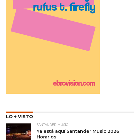
LO + VISTO
SANTANDER MUSIC
Ya está aquí Santander Music 2026:
Horarios