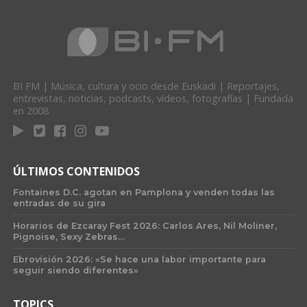
BI FM | Música, cultura y ocio desde Euskadi | Reportajes,
entrevistas, noticias, podcasts, vídeos, fotografías | Fundada
en 2008
ÚLTIMOS CONTENIDOS
Fontaines D.C. agotan en Pamplona y venden todas las
entradas de su gira
Horarios de Ezcaray Fest 2026: Carlos Ares, Nil Moliner,
Pignoise, Sexy Zebras…
Ebrovisión 2026: «Se hace una labor importante para
seguir siendo diferentes»
TOPICS