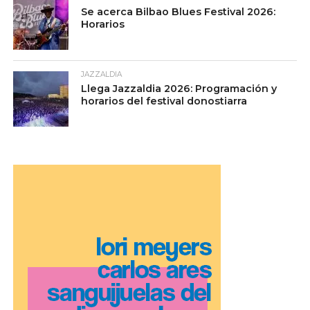
Se acerca Bilbao Blues Festival 2026:
Horarios
JAZZALDIA
Llega Jazzaldia 2026: Programación y
horarios del festival donostiarra