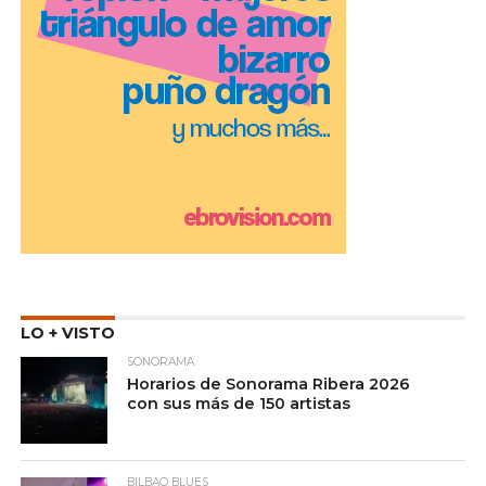
LO + VISTO
SONORAMA
Horarios de Sonorama Ribera 2026
con sus más de 150 artistas
BILBAO BLUES