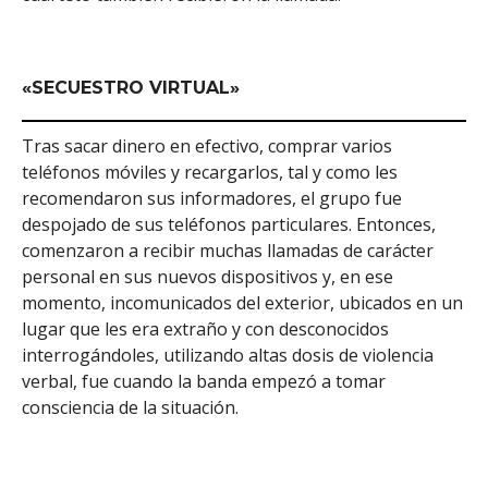
«SECUESTRO VIRTUAL»
Tras sacar dinero en efectivo, comprar varios
teléfonos móviles y recargarlos, tal y como les
recomendaron sus informadores, el grupo fue
despojado de sus teléfonos particulares. Entonces,
comenzaron a recibir muchas llamadas de carácter
personal en sus nuevos dispositivos y, en ese
momento, incomunicados del exterior, ubicados en un
lugar que les era extraño y con desconocidos
interrogándoles, utilizando altas dosis de violencia
verbal, fue cuando la banda empezó a tomar
consciencia de la situación.