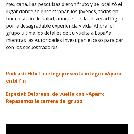
mexicana. Las pesquisas dieron fruto y se localizó el
lugar donde se encontraban los jóvenes, todos en
buen estado de salud, aunque con la ansiedad lógica
por la desagradable experiencia vivida. Ahora, el
grupo ultima los detalles de su vuelta a España
mientras las Autoridades investigan el caso para dar
con los secuestradores.
Podcast: Ekhi Lopetegi presenta íntegro «Apar»
en bi fm
Especial: Delorean, de vuelta con «Apar»:
Repasamos la carrera del grupo