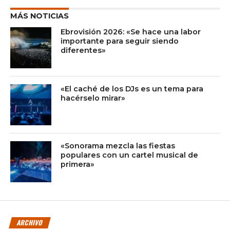
MÁS NOTICIAS
Ebrovisión 2026: «Se hace una labor
importante para seguir siendo
diferentes»
«El caché de los DJs es un tema para
hacérselo mirar»
«Sonorama mezcla las fiestas
populares con un cartel musical de
primera»
ARCHIVO