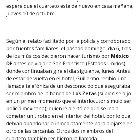
espera que el cuarteto esté de nuevo en casa mañana,
jueves 10 de octubre.
Según el relato facilitado por la policía y corroborado
por fuentes familiares, el pasado domingo, día 6, tres
de los músicos decidieron hacer turismo por
México
DF
antes de viajar a San Francisco (Estados Unidos),
donde continuaban gira el día siguiente, lunes. Antes
de estar de vuelta en el hotel, Guillermo recibió una
llamada telefónica de un desconocido que aseguraba
ser miembro de la banda de
Los Zetas
(si bien se dijo
en un primer momento que el interlocutor simuló ser
policía mexicano), quien le alertó de que se iba a
cometer un tiroteo en el interior del hotel, por lo que
debían abandonarlo inmediatamente para alojarse en
otro de las cercanías. Otros dos miembros del
cuarteto también recibieron la llamada.