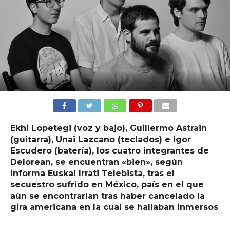
Ekhi Lopetegi (voz y bajo), Guillermo Astrain
(guitarra), Unai Lazcano (teclados) e Igor
Escudero (batería), los cuatro integrantes de
Delorean, se encuentran «bien», según
informa Euskal Irrati Telebista, tras el
secuestro sufrido en México, país en el que
aún se encontrarían tras haber cancelado la
gira americana en la cual se hallaban inmersos