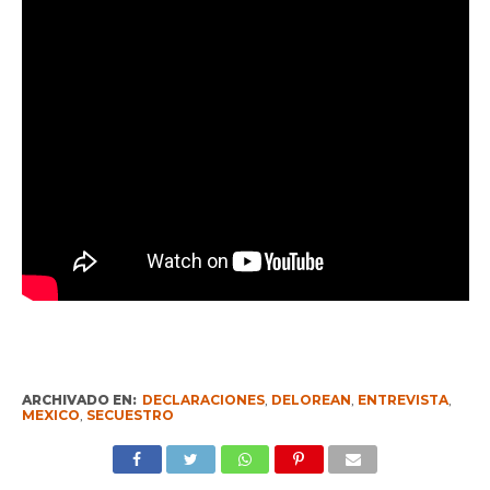
ARCHIVADO EN:
DECLARACIONES
,
DELOREAN
,
ENTREVISTA
,
MEXICO
,
SECUESTRO