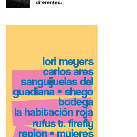
diferentes»