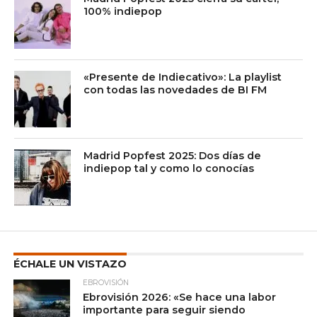
100% indiepop
«Presente de Indiecativo»: La playlist
con todas las novedades de BI FM
Madrid Popfest 2025: Dos días de
indiepop tal y como lo conocías
ÉCHALE UN VISTAZO
EBROVISIÓN
Ebrovisión 2026: «Se hace una labor
importante para seguir siendo